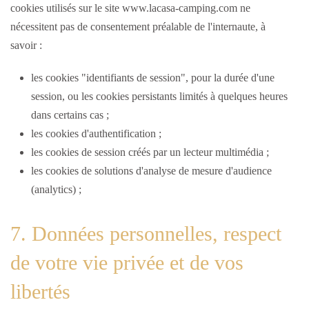
cookies utilisés sur le site www.lacasa-camping.com ne
nécessitent pas de consentement préalable de l'internaute, à
savoir :
les cookies "identifiants de session", pour la durée d'une
session, ou les cookies persistants limités à quelques heures
dans certains cas ;
les cookies d'authentification ;
les cookies de session créés par un lecteur multimédia ;
les cookies de solutions d'analyse de mesure d'audience
(analytics) ;
7. Données personnelles, respect
de votre vie privée et de vos
libertés