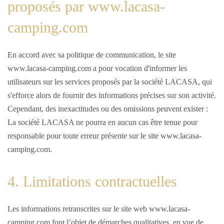
proposés par www.lacasa-
camping.com
En accord avec sa politique de communication, le site
www.lacasa-camping.com a pour vocation d'informer les
utilisateurs sur les services proposés par la société LACASA, qui
s'efforce alors de fournir des informations précises sur son activité.
Cependant, des inexactitudes ou des omissions peuvent exister :
La société LACASA ne pourra en aucun cas être tenue pour
responsable pour toute erreur présente sur le site www.lacasa-
camping.com.
4. Limitations contractuelles
Les informations retranscrites sur le site web www.lacasa-
camping.com font l’objet de démarches qualitatives, en vue de