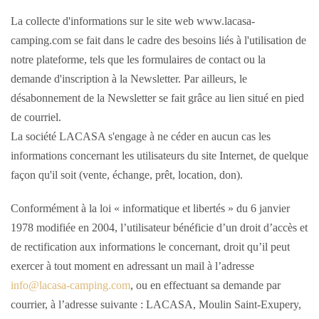
La collecte d'informations sur le site web www.lacasa-
camping.com se fait dans le cadre des besoins liés à l'utilisation de
notre plateforme, tels que les formulaires de contact ou la
demande d'inscription à la Newsletter. Par ailleurs, le
désabonnement de la Newsletter se fait grâce au lien situé en pied
de courriel.
La société LACASA s'engage à ne céder en aucun cas les
informations concernant les utilisateurs du site Internet, de quelque
façon qu'il soit (vente, échange, prêt, location, don).
Conformément à la loi « informatique et libertés » du 6 janvier
1978 modifiée en 2004, l’utilisateur bénéficie d’un droit d’accès et
de rectification aux informations le concernant, droit qu’il peut
exercer à tout moment en adressant un mail à l’adresse
, ou en effectuant sa demande par
courrier, à l’adresse suivante : LACASA, Moulin Saint-Exupery,