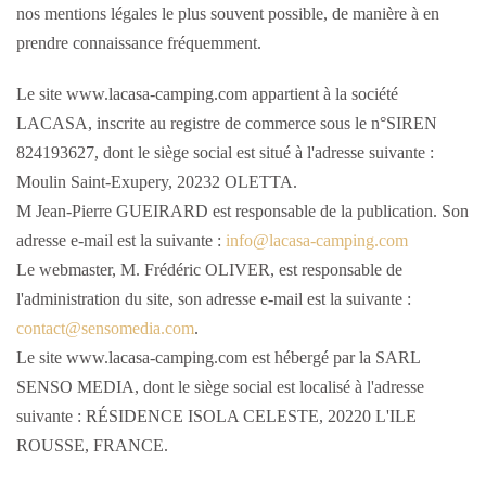
nos mentions légales le plus souvent possible, de manière à en
prendre connaissance fréquemment.
Le site www.lacasa-camping.com appartient à la société
LACASA, inscrite au registre de commerce sous le n°SIREN
824193627, dont le siège social est situé à l'adresse suivante :
Moulin Saint-Exupery, 20232 OLETTA.
M Jean-Pierre GUEIRARD est responsable de la publication. Son
adresse e-mail est la suivante :
Le webmaster, M. Frédéric OLIVER, est responsable de
l'administration du site, son adresse e-mail est la suivante :
.
Le site www.lacasa-camping.com est hébergé par la SARL
SENSO MEDIA, dont le siège social est localisé à l'adresse
suivante : RÉSIDENCE ISOLA CELESTE, 20220 L'ILE
ROUSSE, FRANCE.