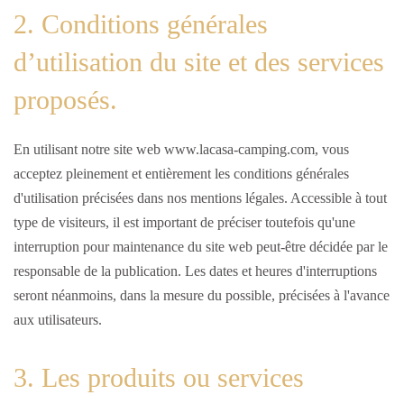
2. Conditions générales
d’utilisation du site et des services
proposés.
En utilisant notre site web www.lacasa-camping.com, vous
acceptez pleinement et entièrement les conditions générales
d'utilisation précisées dans nos mentions légales. Accessible à tout
type de visiteurs, il est important de préciser toutefois qu'une
interruption pour maintenance du site web peut-être décidée par le
responsable de la publication. Les dates et heures d'interruptions
seront néanmoins, dans la mesure du possible, précisées à l'avance
aux utilisateurs.
3. Les produits ou services