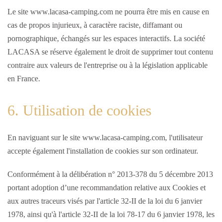
Le site www.lacasa-camping.com ne pourra être mis en cause en
cas de propos injurieux, à caractère raciste, diffamant ou
pornographique, échangés sur les espaces interactifs. La société
LACASA se réserve également le droit de supprimer tout contenu
contraire aux valeurs de l'entreprise ou à la législation applicable
en France.
6. Utilisation de cookies
En naviguant sur le site www.lacasa-camping.com, l'utilisateur
accepte également l'installation de cookies sur son ordinateur.
Conformément à la délibération n° 2013-378 du 5 décembre 2013
portant adoption d’une recommandation relative aux Cookies et
aux autres traceurs visés par l'article 32-II de la loi du 6 janvier
1978, ainsi qu'à l'article 32-II de la loi 78-17 du 6 janvier 1978, les