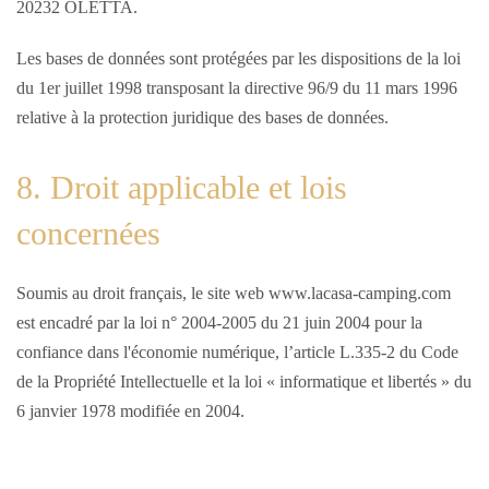
20232 OLETTA.
Les bases de données sont protégées par les dispositions de la loi
du 1er juillet 1998 transposant la directive 96/9 du 11 mars 1996
relative à la protection juridique des bases de données.
8. Droit applicable et lois
concernées
Soumis au droit français, le site web www.lacasa-camping.com
est encadré par la loi n° 2004-2005 du 21 juin 2004 pour la
confiance dans l'économie numérique, l’article L.335-2 du Code
de la Propriété Intellectuelle et la loi « informatique et libertés » du
6 janvier 1978 modifiée en 2004.