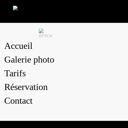
Accéder au contenu principal
Accueil
Galerie photo
Tarifs
Réservation
Contact