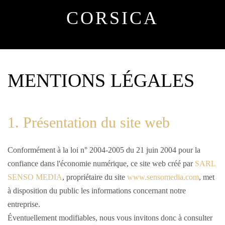
CORSICA
MENTIONS LÉGALES
1. Présentation du site web
Conformément à la loi n° 2004-2005 du 21 juin 2004 pour la
confiance dans l'économie numérique, ce site web créé par
SARL
SENSO MEDIA
, propriétaire du site
www.sensomedia.com
, met
à disposition du public les informations concernant notre
entreprise.
Éventuellement modifiables, nous vous invitons donc à consulter