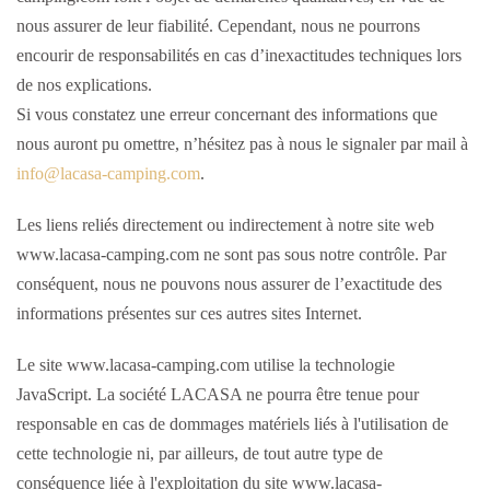
nous assurer de leur fiabilité. Cependant, nous ne pourrons
encourir de responsabilités en cas d’inexactitudes techniques lors
de nos explications.
Si vous constatez une erreur concernant des informations que
nous auront pu omettre, n’hésitez pas à nous le signaler par mail à
.
Les liens reliés directement ou indirectement à notre site web
www.lacasa-camping.com ne sont pas sous notre contrôle. Par
conséquent, nous ne pouvons nous assurer de l’exactitude des
informations présentes sur ces autres sites Internet.
Le site www.lacasa-camping.com utilise la technologie
JavaScript. La société LACASA ne pourra être tenue pour
responsable en cas de dommages matériels liés à l'utilisation de
cette technologie ni, par ailleurs, de tout autre type de
conséquence liée à l'exploitation du site www.lacasa-