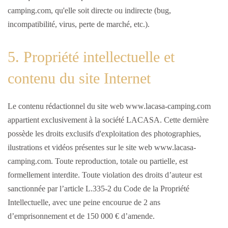
camping.com, qu'elle soit directe ou indirecte (bug,
incompatibilité, virus, perte de marché, etc.).
5. Propriété intellectuelle et
contenu du site Internet
Le contenu rédactionnel du site web www.lacasa-camping.com
appartient exclusivement à la société LACASA. Cette dernière
possède les droits exclusifs d'exploitation des photographies,
ilustrations et vidéos présentes sur le site web www.lacasa-
camping.com. Toute reproduction, totale ou partielle, est
formellement interdite. Toute violation des droits d’auteur est
sanctionnée par l’article L.335-2 du Code de la Propriété
Intellectuelle, avec une peine encourue de 2 ans
d’emprisonnement et de 150 000 € d’amende.